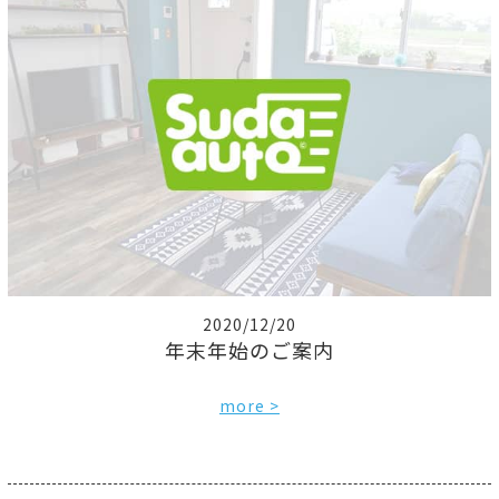
2020/12/20
年末年始のご案内
more >