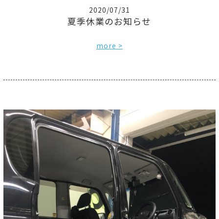
2020/07/31
夏季休業のお知らせ
more >