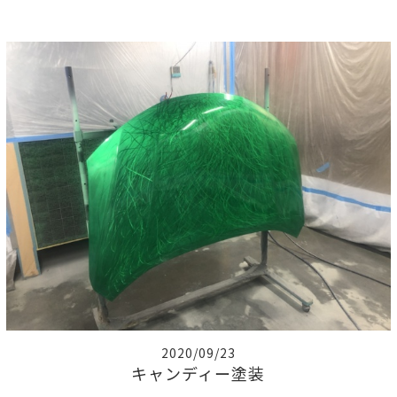
2020/09/23
キャンディー塗装