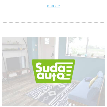
more >