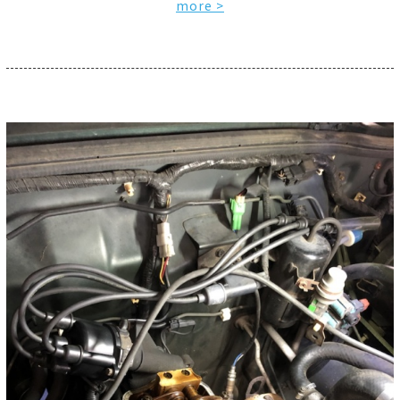
more >