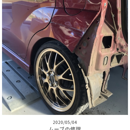
2020/05/04
ムーブの修理