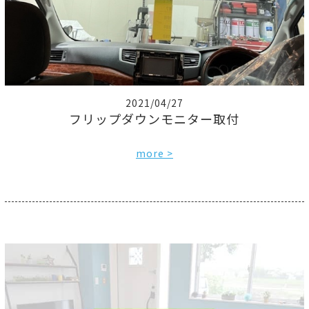
2021/04/27
フリップダウンモニター取付
more >