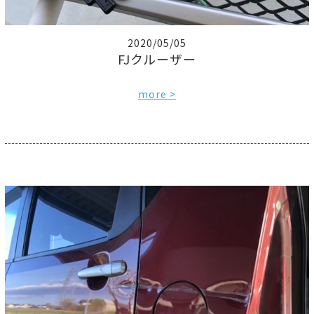
2020/05/05
FJクルーザー
more >