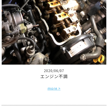
2020/06/07
エンジン不調
more >