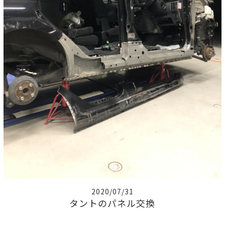
2020/07/31
タントのパネル交換