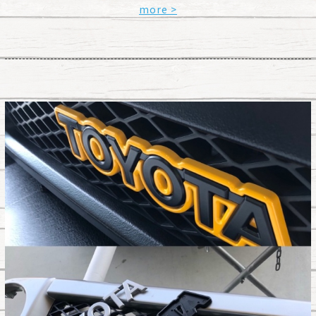
more >