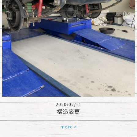
2020/02/11
構造変更
more >