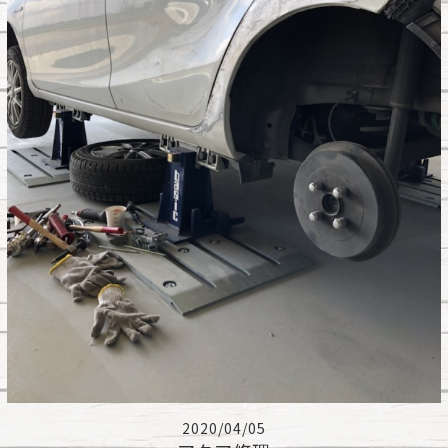
2020/04/05