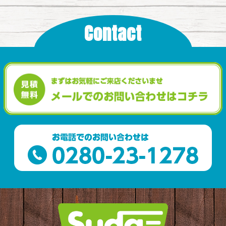
Contact