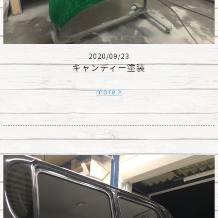
2020/09/23
キャンディー塗装
more >