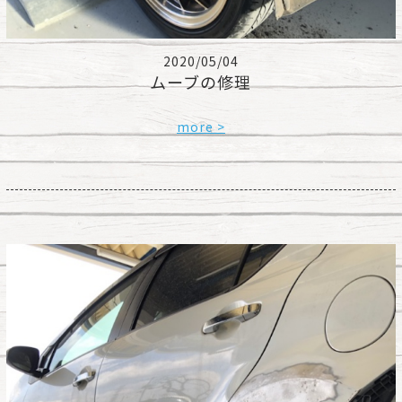
2020/05/04
ムーブの修理
more >