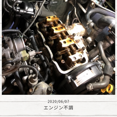
2020/06/07
エンジン不調