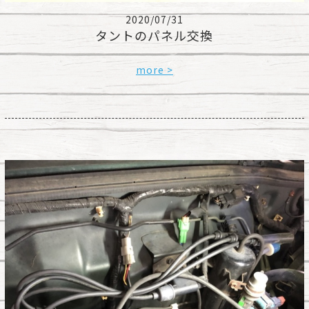
2020/07/31
タントのパネル交換
more >