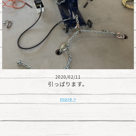
2020/02/11
引っぱります。
more >