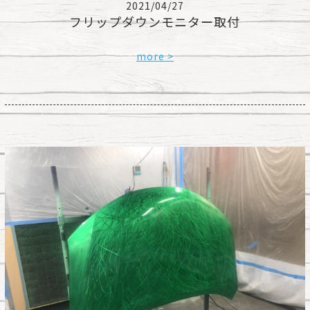
2021/04/27
フリップダウンモニター取付
more >