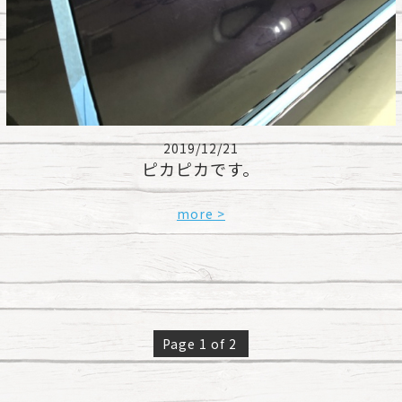
2019/12/21
ピカピカです。
more >
Page 1 of 2