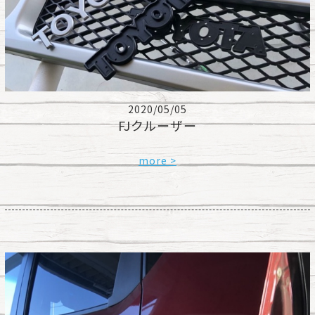
2020/05/05
FJクルーザー
more >