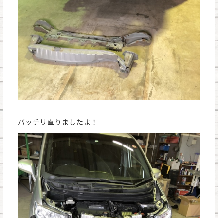
バッチリ直りましたよ！