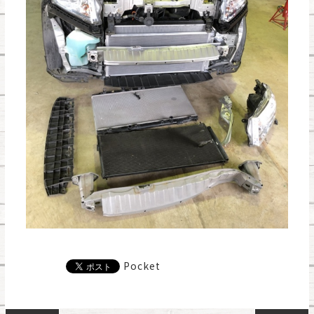
Pocket