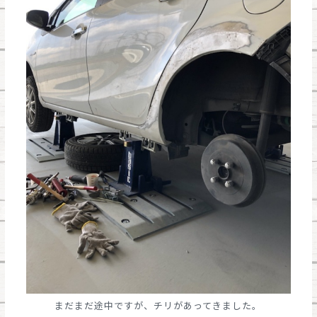
まだまだ途中ですが、チリがあってきました。