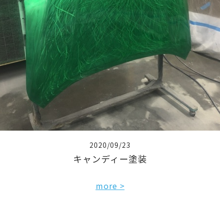
2020/09/23
キャンディー塗装
more >