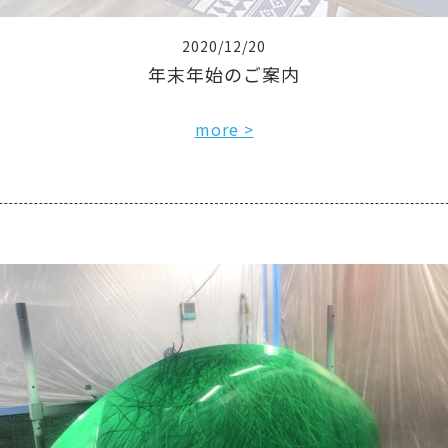
2020/12/20
年末年始のご案内
more >