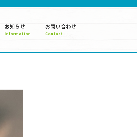
お知らせ
お問い合わせ
Information
Contact