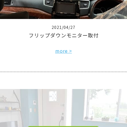
2021/04/27
フリップダウンモニター取付
more >