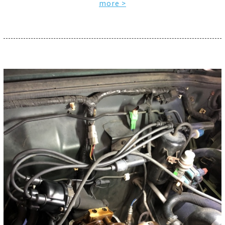
more >