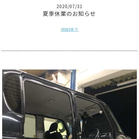
2020/07/31
夏季休業のお知らせ
more >