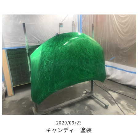
2020/09/23
キャンディー塗装