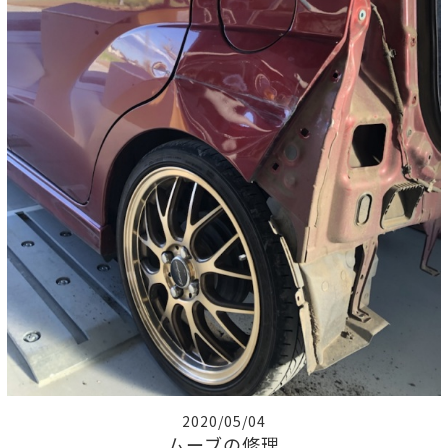
2020/05/04
ムーブの修理