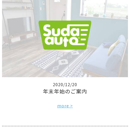
2020/12/20
年末年始のご案内
more >