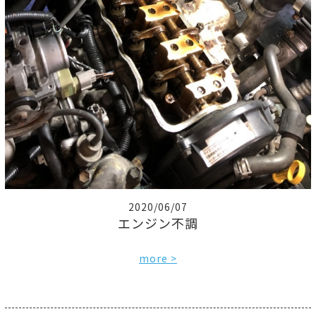
2020/06/07
エンジン不調
more >