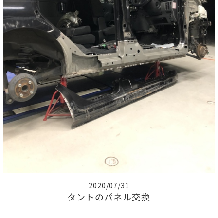
2020/07/31
タントのパネル交換