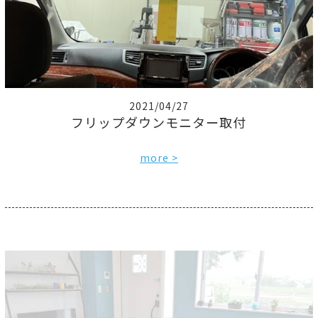
2021/04/27
フリップダウンモニター取付
more >