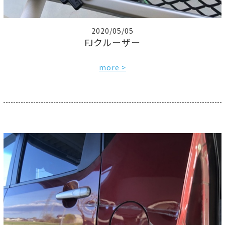
2020/05/05
FJクルーザー
more >