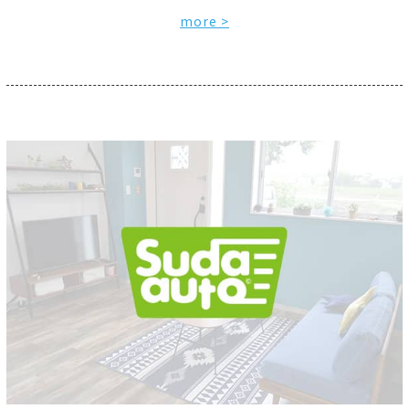
more >