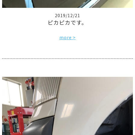
2019/12/21
ピカピカです。
more >