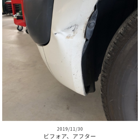
2019/11/30
ビフォア、アフター