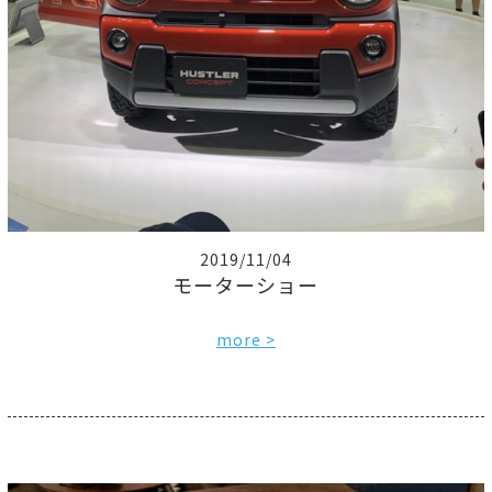
2019/11/04
モーターショー
more >