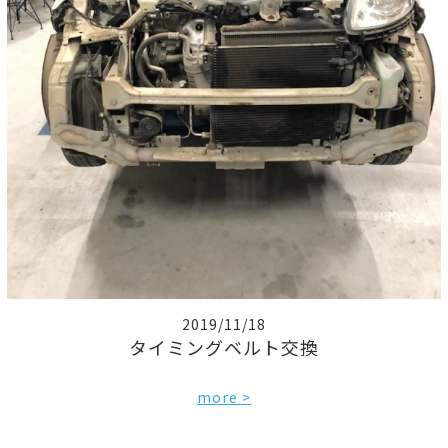
2019/11/18
タイミングベルト交換
more >