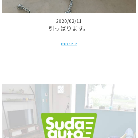
2020/02/11
引っぱります。
more >