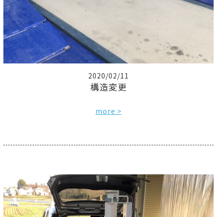
2020/02/11
構造変更
more >