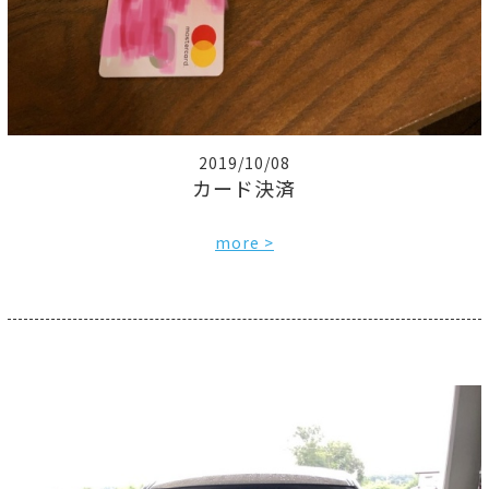
2019/10/08
カード決済
more >