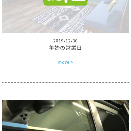
2019/12/30
年始の営業日
more >