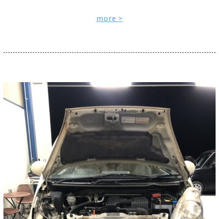
more >